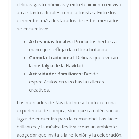
delicias gastronómicas y entretenimiento en vivo
atrae tanto a locales como a turistas. Entre los
elementos más destacados de estos mercados
se encuentran:
Artesanías locales:
Productos hechos a
mano que reflejan la cultura británica.
Comida tradicional:
Delicias que evocan
la nostalgia de la Navidad.
Actividades familiares:
Desde
espectáculos en vivo hasta talleres
creativos.
Los mercados de Navidad no solo ofrecen una
experiencia de compra, sino que también son un
lugar de encuentro para la comunidad. Las luces
brillantes y la música festiva crean un ambiente
acogedor que invita a la reflexión y la celebración.