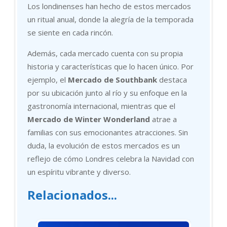
Los londinenses han hecho de estos mercados
un ritual anual, donde la alegría de la temporada
se siente en cada rincón.
Además, cada mercado cuenta con su propia
historia y características que lo hacen único. Por
ejemplo, el
Mercado de Southbank
destaca
por su ubicación junto al río y su enfoque en la
gastronomía internacional, mientras que el
Mercado de Winter Wonderland
atrae a
familias con sus emocionantes atracciones. Sin
duda, la evolución de estos mercados es un
reflejo de cómo Londres celebra la Navidad con
un espíritu vibrante y diverso.
Relacionados...