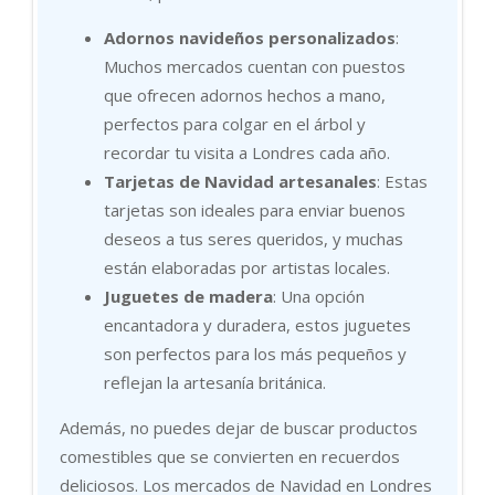
Adornos navideños personalizados
:
Muchos mercados cuentan con puestos
que ofrecen adornos hechos a mano,
perfectos para colgar en el árbol y
recordar tu visita a Londres cada año.
Tarjetas de Navidad artesanales
: Estas
tarjetas son ideales para enviar buenos
deseos a tus seres queridos, y muchas
están elaboradas por artistas locales.
Juguetes de madera
: Una opción
encantadora y duradera, estos juguetes
son perfectos para los más pequeños y
reflejan la artesanía británica.
Además, no puedes dejar de buscar productos
comestibles que se convierten en recuerdos
deliciosos. Los mercados de Navidad en Londres