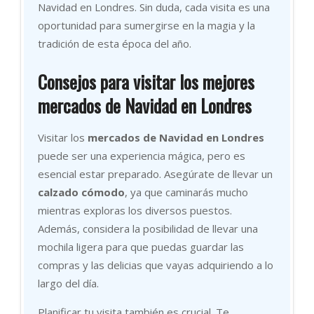
Navidad en Londres. Sin duda, cada visita es una
oportunidad para sumergirse en la magia y la
tradición de esta época del año.
Consejos para visitar los mejores
mercados de Navidad en Londres
Visitar los
mercados de Navidad en Londres
puede ser una experiencia mágica, pero es
esencial estar preparado. Asegúrate de llevar un
calzado cómodo
, ya que caminarás mucho
mientras exploras los diversos puestos.
Además, considera la posibilidad de llevar una
mochila ligera para que puedas guardar las
compras y las delicias que vayas adquiriendo a lo
largo del día.
Planificar tu visita también es crucial. Te