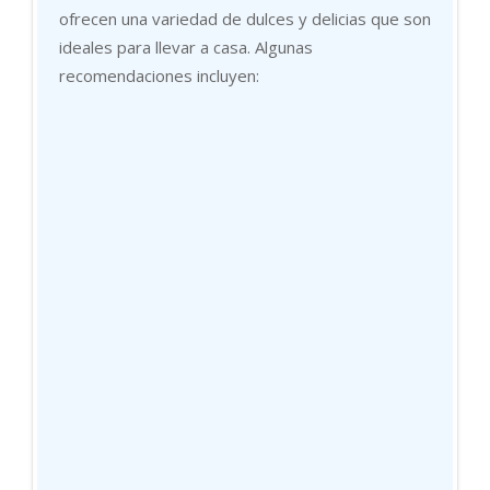
ofrecen una variedad de dulces y delicias que son
ideales para llevar a casa. Algunas
recomendaciones incluyen: