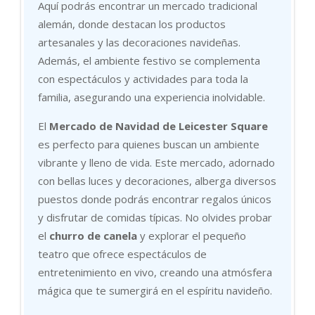
Aquí podrás encontrar un mercado tradicional
alemán, donde destacan los productos
artesanales y las decoraciones navideñas.
Además, el ambiente festivo se complementa
con espectáculos y actividades para toda la
familia, asegurando una experiencia inolvidable.
El
Mercado de Navidad de Leicester Square
es perfecto para quienes buscan un ambiente
vibrante y lleno de vida. Este mercado, adornado
con bellas luces y decoraciones, alberga diversos
puestos donde podrás encontrar regalos únicos
y disfrutar de comidas típicas. No olvides probar
el
churro de canela
y explorar el pequeño
teatro que ofrece espectáculos de
entretenimiento en vivo, creando una atmósfera
mágica que te sumergirá en el espíritu navideño.