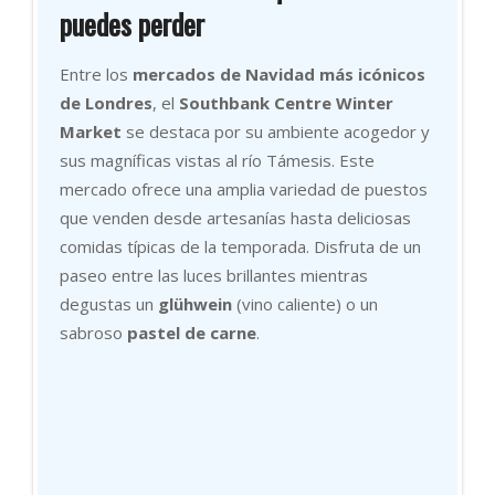
puedes perder
Entre los
mercados de Navidad más icónicos
de Londres
, el
Southbank Centre Winter
Market
se destaca por su ambiente acogedor y
sus magníficas vistas al río Támesis. Este
mercado ofrece una amplia variedad de puestos
que venden desde artesanías hasta deliciosas
comidas típicas de la temporada. Disfruta de un
paseo entre las luces brillantes mientras
degustas un
glühwein
(vino caliente) o un
sabroso
pastel de carne
.