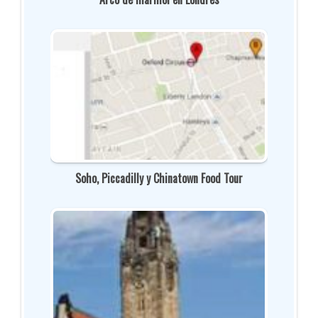
Soho, Piccadilly y Chinatown Food Tour