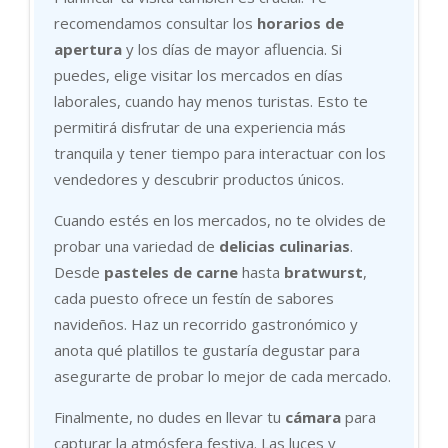
recomendamos consultar los
horarios de
apertura
y los días de mayor afluencia. Si
puedes, elige visitar los mercados en días
laborales, cuando hay menos turistas. Esto te
permitirá disfrutar de una experiencia más
tranquila y tener tiempo para interactuar con los
vendedores y descubrir productos únicos.
Cuando estés en los mercados, no te olvides de
probar una variedad de
delicias culinarias
.
Desde
pasteles de carne
hasta
bratwurst
,
cada puesto ofrece un festín de sabores
navideños. Haz un recorrido gastronómico y
anota qué platillos te gustaría degustar para
asegurarte de probar lo mejor de cada mercado.
Finalmente, no dudes en llevar tu
cámara
para
capturar la atmósfera festiva. Las luces y