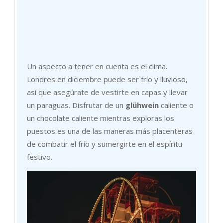
Un aspecto a tener en cuenta es el clima.
Londres en diciembre puede ser frío y lluvioso,
así que asegúrate de vestirte en capas y llevar
un paraguas. Disfrutar de un
glühwein
caliente o
un chocolate caliente mientras exploras los
puestos es una de las maneras más placenteras
de combatir el frío y sumergirte en el espíritu
festivo.