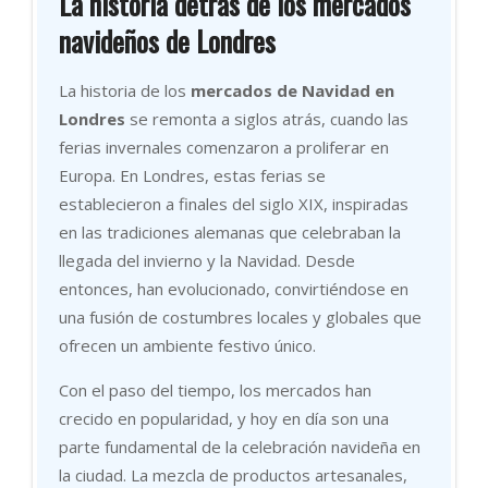
La historia detrás de los mercados
navideños de Londres
La historia de los
mercados de Navidad en
Londres
se remonta a siglos atrás, cuando las
ferias invernales comenzaron a proliferar en
Europa. En Londres, estas ferias se
establecieron a finales del siglo XIX, inspiradas
en las tradiciones alemanas que celebraban la
llegada del invierno y la Navidad. Desde
entonces, han evolucionado, convirtiéndose en
una fusión de costumbres locales y globales que
ofrecen un ambiente festivo único.
Con el paso del tiempo, los mercados han
crecido en popularidad, y hoy en día son una
parte fundamental de la celebración navideña en
la ciudad. La mezcla de productos artesanales,