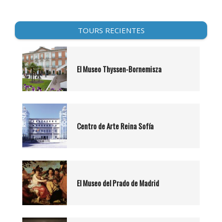
TOURS RECIENTES
El Museo Thyssen-Bornemisza
Centro de Arte Reina Sofía
El Museo del Prado de Madrid