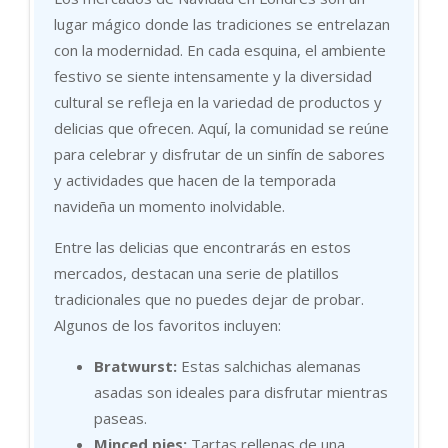
lugar mágico donde las tradiciones se entrelazan
con la modernidad. En cada esquina, el ambiente
festivo se siente intensamente y la diversidad
cultural se refleja en la variedad de productos y
delicias que ofrecen. Aquí, la comunidad se reúne
para celebrar y disfrutar de un sinfín de sabores
y actividades que hacen de la temporada
navideña un momento inolvidable.
Entre las delicias que encontrarás en estos
mercados, destacan una serie de platillos
tradicionales que no puedes dejar de probar.
Algunos de los favoritos incluyen:
Bratwurst:
Estas salchichas alemanas
asadas son ideales para disfrutar mientras
paseas.
Minced pies:
Tartas rellenas de una