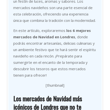
un festín de luces, aromas y sabores. Los
mercados navideños son una parte esencial de
esta celebración, ofreciendo una experiencia
única que combina la tradición con la modernidad.
En este artículo, exploraremos
los 6 mejores
mercados de Navidad en Londres
, donde
podrás encontrar artesanías, delicias culinarias y
un ambiente festivo que te hará sentir el espíritu
navideño en cada rincón. ¡Prepárate para
sumergirte en el encanto de la temporada y
descubrir los tesoros que estos mercados
tienen para ofrecer!
[thumbnail]
Los mercados de Navidad más
icónicos de Londres que no te