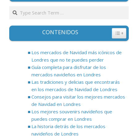
Search
CONTENIDOS
Los mercados de Navidad más icónicos de
Londres que no te puedes perder
Guía completa para disfrutar de los
mercados navideños en Londres
Las tradiciones y delicias que encontrarás
en los mercados de Navidad de Londres
Consejos para visitar los mejores mercados
de Navidad en Londres
Los mejores souvenirs navideños que
puedes comprar en Londres
La historia detrás de los mercados
navideños de Londres