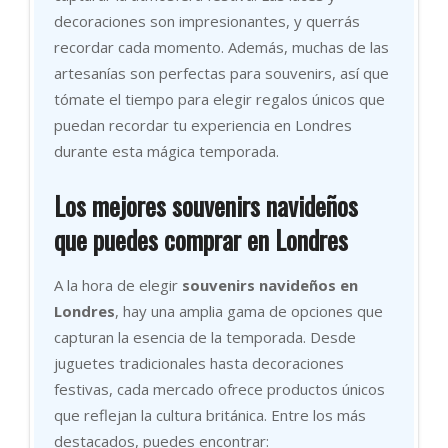
decoraciones son impresionantes, y querrás
recordar cada momento. Además, muchas de las
artesanías son perfectas para souvenirs, así que
tómate el tiempo para elegir regalos únicos que
puedan recordar tu experiencia en Londres
durante esta mágica temporada.
Los mejores souvenirs navideños
que puedes comprar en Londres
A la hora de elegir
souvenirs navideños en
Londres
, hay una amplia gama de opciones que
capturan la esencia de la temporada. Desde
juguetes tradicionales hasta decoraciones
festivas, cada mercado ofrece productos únicos
que reflejan la cultura británica. Entre los más
destacados, puedes encontrar: