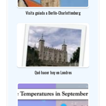
Visita guiada a Berlín-Charlottenburg
Qué hacer hoy en Londres