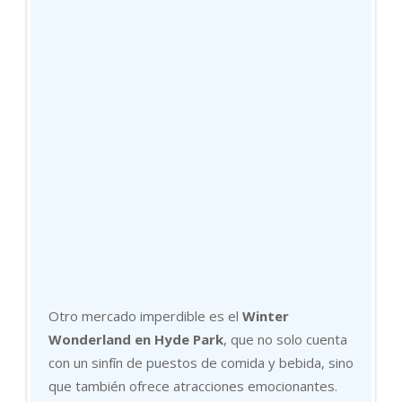
Otro mercado imperdible es el
Winter
Wonderland en Hyde Park
, que no solo cuenta
con un sinfín de puestos de comida y bebida, sino
que también ofrece atracciones emocionantes.