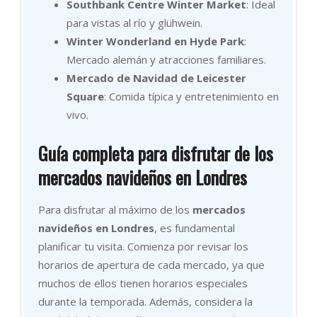
Southbank Centre Winter Market
: Ideal
para vistas al río y glühwein.
Winter Wonderland en Hyde Park
:
Mercado alemán y atracciones familiares.
Mercado de Navidad de Leicester
Square
: Comida típica y entretenimiento en
vivo.
Guía completa para disfrutar de los
mercados navideños en Londres
Para disfrutar al máximo de los
mercados
navideños en Londres
, es fundamental
planificar tu visita. Comienza por revisar los
horarios de apertura de cada mercado, ya que
muchos de ellos tienen horarios especiales
durante la temporada. Además, considera la