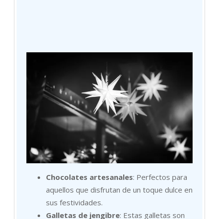
Chocolates artesanales
: Perfectos para
aquellos que disfrutan de un toque dulce en
sus festividades.
Galletas de jengibre
: Estas galletas son