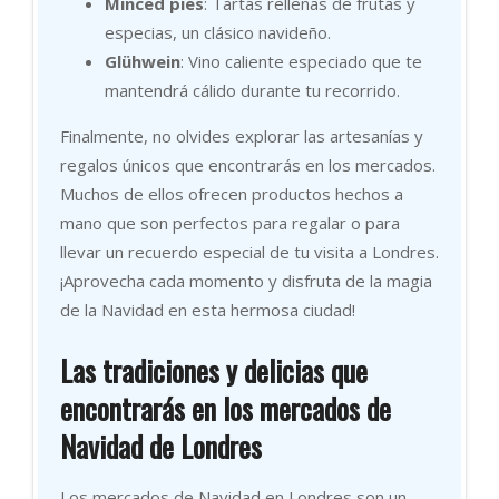
Minced pies
: Tartas rellenas de frutas y
especias, un clásico navideño.
Glühwein
: Vino caliente especiado que te
mantendrá cálido durante tu recorrido.
Finalmente, no olvides explorar las artesanías y
regalos únicos que encontrarás en los mercados.
Muchos de ellos ofrecen productos hechos a
mano que son perfectos para regalar o para
llevar un recuerdo especial de tu visita a Londres.
¡Aprovecha cada momento y disfruta de la magia
de la Navidad en esta hermosa ciudad!
Las tradiciones y delicias que
encontrarás en los mercados de
Navidad de Londres
Los mercados de Navidad en Londres son un