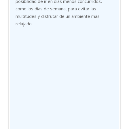
posibilidad de ir en días menos concurridos,
como los días de semana, para evitar las
multitudes y disfrutar de un ambiente más
relajado.