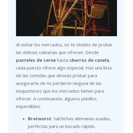
Al visitar los mercados, no te olvides de probar
las delicias culinarias que ofrecen. Desde
pasteles de carne
hasta
churros de canela
,
cada puesto ofrece algo especial. Haz una lista
de las comidas que deseas probar para
asegurarte de no perderte ninguna de las
exquisiteces que los mercados tienen para
ofrecer. A continuación, algunos platillos
imperdibles:
Bratwurst
: Salchichas alemanas asadas,
perfectas para un bocado rápido.