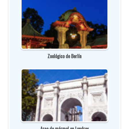
Zoológico de Berlín
Arco de mármol en Londres