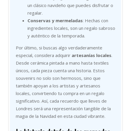
un clásico navideño que puedes disfrutar o
regalar.
Conservas y mermeladas
: Hechas con
ingredientes locales, son un regalo sabroso
y auténtico de la temporada.
Por último, si buscas algo verdaderamente
especial, considera adquirir
artesanías locales
.
Desde cerámica pintada a mano hasta textiles
únicos, cada pieza cuenta una historia. Estos
souvenirs no solo son hermosos, sino que
también apoyan a los artistas y artesanos
locales, convirtiendo tu compra en un regalo
significativo. Así, cada recuerdo que lleves de
Londres será una representación tangible de la
magia de la Navidad en esta ciudad vibrante.