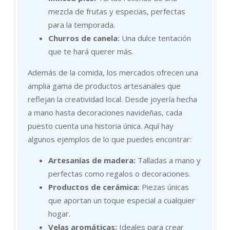
mezcla de frutas y especias, perfectas
para la temporada.
Churros de canela:
Una dulce tentación
que te hará querer más.
Además de la comida, los mercados ofrecen una
amplia gama de productos artesanales que
reflejan la creatividad local. Desde joyería hecha
a mano hasta decoraciones navideñas, cada
puesto cuenta una historia única. Aquí hay
algunos ejemplos de lo que puedes encontrar:
Artesanías de madera:
Talladas a mano y
perfectas como regalos o decoraciones.
Productos de cerámica:
Piezas únicas
que aportan un toque especial a cualquier
hogar.
Velas aromáticas:
Ideales para crear