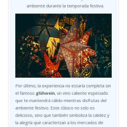
ambiente durante la temporada festiva.
Por último, la experiencia no estaría completa sin
el famoso
glühwein
, un vino caliente especiado
que te mantendrá cálido mientras disfrutas del
ambiente festivo. Este clásico no solo es
delicioso, sino que también simboliza la calidez y
la alegría que caracterizan a los mercados de